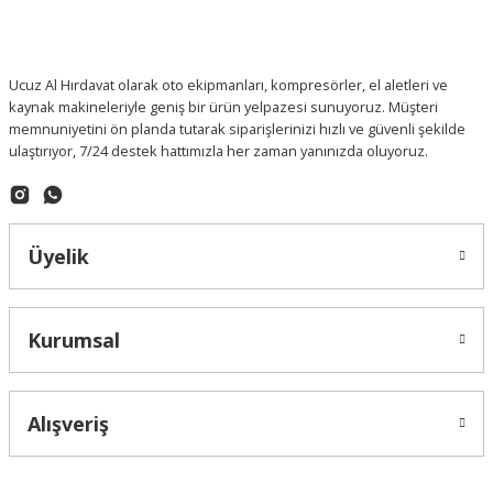
Ucuz Al Hırdavat olarak oto ekipmanları, kompresörler, el aletleri ve
kaynak makineleriyle geniş bir ürün yelpazesi sunuyoruz. Müşteri
memnuniyetini ön planda tutarak siparişlerinizi hızlı ve güvenli şekilde
ulaştırıyor, 7/24 destek hattımızla her zaman yanınızda oluyoruz.
Üyelik
Kurumsal
Alışveriş