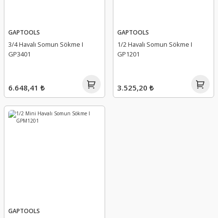
GAPTOOLS
GAPTOOLS
3/4 Havalı Somun Sökme I
1/2 Havalı Somun Sökme I
GP3401
GP1201
6.648,41 ₺
3.525,20 ₺
GAPTOOLS