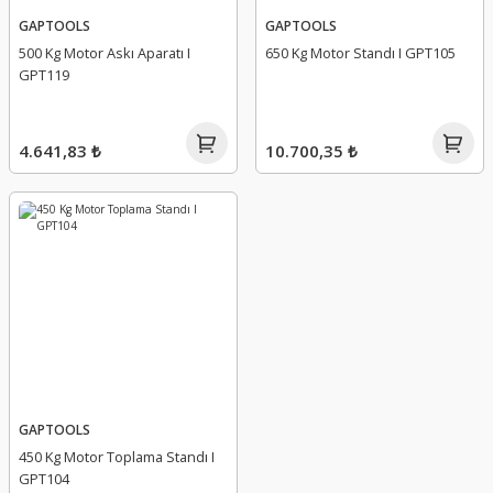
GAPTOOLS
GAPTOOLS
500 Kg Motor Askı Aparatı I
650 Kg Motor Standı I GPT105
GPT119
4.641,83 ₺
10.700,35 ₺
GAPTOOLS
450 Kg Motor Toplama Standı I
GPT104