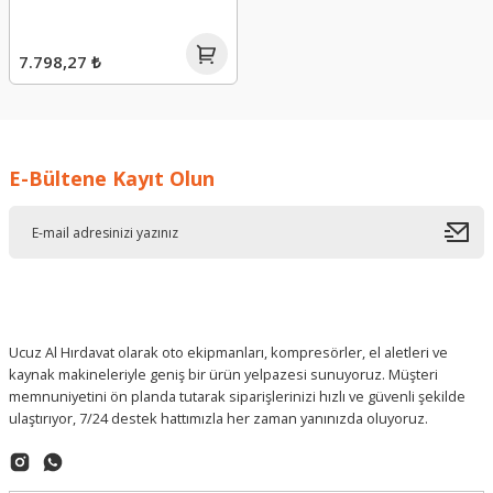
7.798,27 ₺
E-Bültene Kayıt Olun
Ucuz Al Hırdavat olarak oto ekipmanları, kompresörler, el aletleri ve
kaynak makineleriyle geniş bir ürün yelpazesi sunuyoruz. Müşteri
memnuniyetini ön planda tutarak siparişlerinizi hızlı ve güvenli şekilde
ulaştırıyor, 7/24 destek hattımızla her zaman yanınızda oluyoruz.