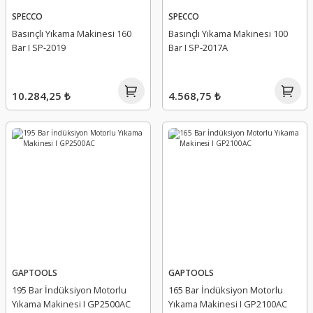
SPECCO
SPECCO
Basınçlı Yıkama Makinesi 160
Basınçlı Yıkama Makinesi 100
Bar I SP-2019
Bar I SP-2017A
10.284,25 ₺
4.568,75 ₺
GAPTOOLS
GAPTOOLS
195 Bar İndüksiyon Motorlu
165 Bar İndüksiyon Motorlu
Yıkama Makinesi I GP2500AC
Yıkama Makinesi I GP2100AC