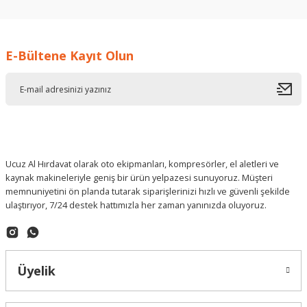
E-Bültene Kayıt Olun
Ucuz Al Hırdavat olarak oto ekipmanları, kompresörler, el aletleri ve
kaynak makineleriyle geniş bir ürün yelpazesi sunuyoruz. Müşteri
memnuniyetini ön planda tutarak siparişlerinizi hızlı ve güvenli şekilde
ulaştırıyor, 7/24 destek hattımızla her zaman yanınızda oluyoruz.
Üyelik