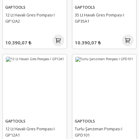
GAPTOOLS
GAPTOOLS
12 Lt Havalı Gres Pompası I
35 Lt Havalı Gres Pompası I
GP12A2
GP35A1
10.390,07 ₺
10.390,07 ₺
GAPTOOLS
GAPTOOLS
12 Lt Havalı Gres Pompası I
Turlu Şanzıman Pompası I
GP12A1
GPD101