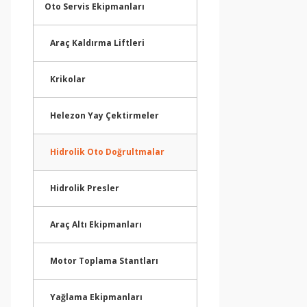
Oto Servis Ekipmanları
Araç Kaldırma Liftleri
Krikolar
Helezon Yay Çektirmeler
Hidrolik Oto Doğrultmalar
Hidrolik Presler
Araç Altı Ekipmanları
Motor Toplama Stantları
Yağlama Ekipmanları