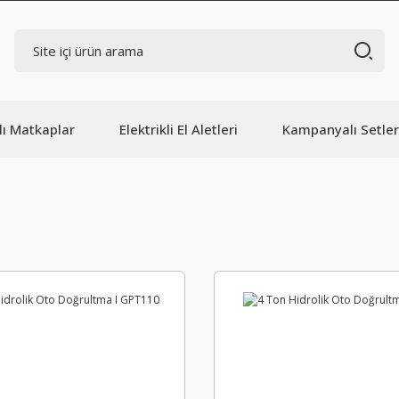
lı Matkaplar
Elektrikli El Aletleri
Kampanyalı Setler