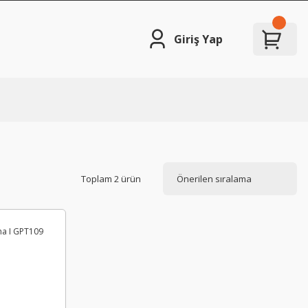
Giriş Yap
Toplam 2 ürün