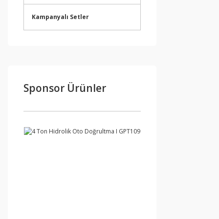
Kampanyalı Setler
Sponsor Ürünler