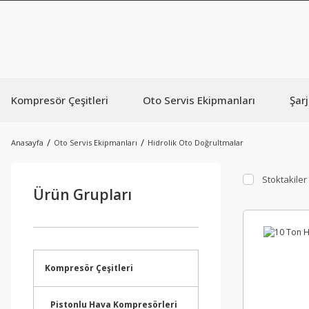
Kompresör Çeşitleri
Oto Servis Ekipmanları
Şarj
Anasayfa
Oto Servis Ekipmanları
Hidrolik Oto Doğrultmalar
Stoktakiler
Ürün Grupları
Kompresör Çeşitleri
Pistonlu Hava Kompresörleri