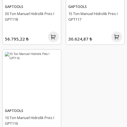
GAPTOOLS
GAPTOOLS
30 Ton Manuel Hidrolik Pres I
15 Ton Manuel Hidrolik Pres I
GPT118
GPT117
56.795,22 ₺
30.624,87 ₺
GAPTOOLS
10 Ton Manuel Hidrolik Pres I
GPT116