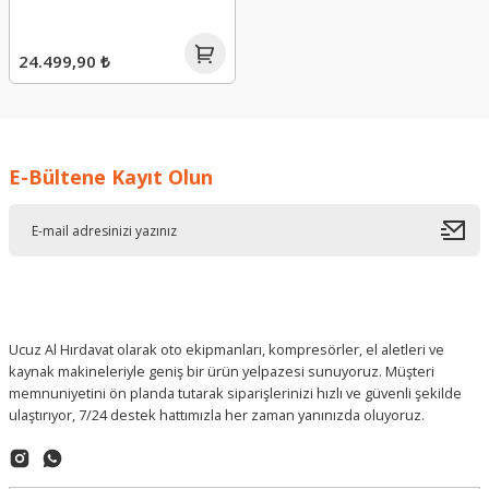
24.499,90 ₺
E-Bültene Kayıt Olun
Ucuz Al Hırdavat olarak oto ekipmanları, kompresörler, el aletleri ve
kaynak makineleriyle geniş bir ürün yelpazesi sunuyoruz. Müşteri
memnuniyetini ön planda tutarak siparişlerinizi hızlı ve güvenli şekilde
ulaştırıyor, 7/24 destek hattımızla her zaman yanınızda oluyoruz.