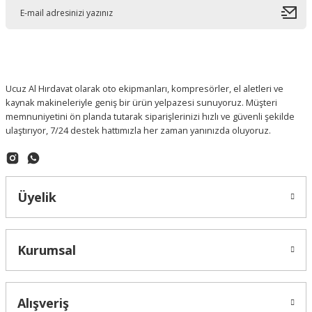
Ucuz Al Hırdavat olarak oto ekipmanları, kompresörler, el aletleri ve
kaynak makineleriyle geniş bir ürün yelpazesi sunuyoruz. Müşteri
memnuniyetini ön planda tutarak siparişlerinizi hızlı ve güvenli şekilde
ulaştırıyor, 7/24 destek hattımızla her zaman yanınızda oluyoruz.
Üyelik
Kurumsal
Alışveriş