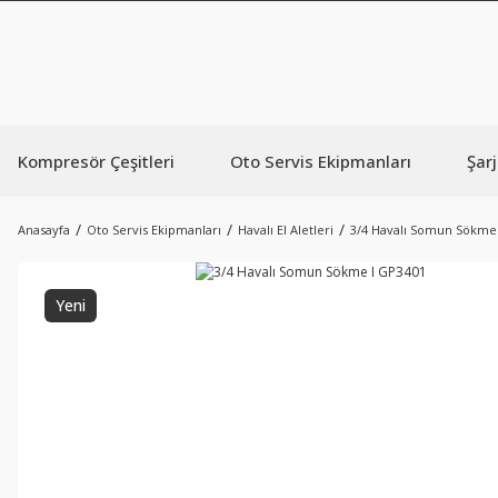
Kompresör Çeşitleri
Oto Servis Ekipmanları
Şarj
Anasayfa
Oto Servis Ekipmanları
Havalı El Aletleri
3/4 Havalı Somun Sökme
Yeni