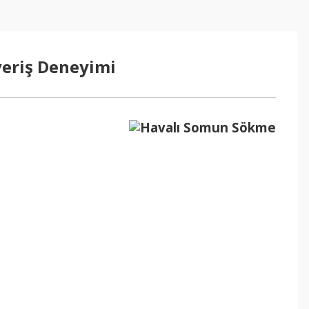
veriş Deneyimi