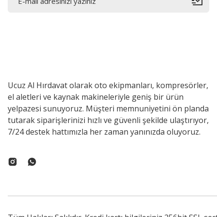
Ucuz Al Hırdavat olarak oto ekipmanları, kompresörler,
el aletleri ve kaynak makineleriyle geniş bir ürün
yelpazesi sunuyoruz. Müşteri memnuniyetini ön planda
tutarak siparişlerinizi hızlı ve güvenli şekilde ulaştırıyor,
7/24 destek hattımızla her zaman yanınızda oluyoruz.