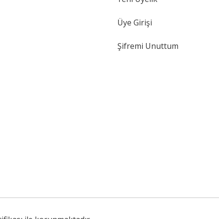
Üye Girişi
Şifremi Unuttum