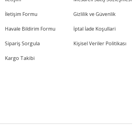
İletişim Formu
Gizlilik ve Güvenlik
Havale Bildirim Formu
İptal İade Koşullari
Sipariş Sorgula
Kişisel Veriler Politikası
Kargo Takibi