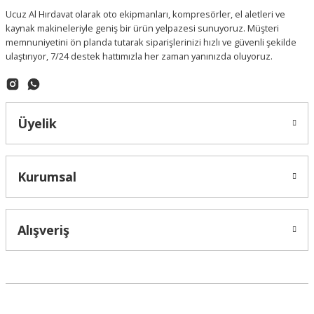
Ucuz Al Hırdavat olarak oto ekipmanları, kompresörler, el aletleri ve
kaynak makineleriyle geniş bir ürün yelpazesi sunuyoruz. Müşteri
memnuniyetini ön planda tutarak siparişlerinizi hızlı ve güvenli şekilde
ulaştırıyor, 7/24 destek hattımızla her zaman yanınızda oluyoruz.
Üyelik
Kurumsal
Alışveriş