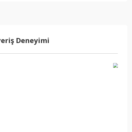
veriş Deneyimi