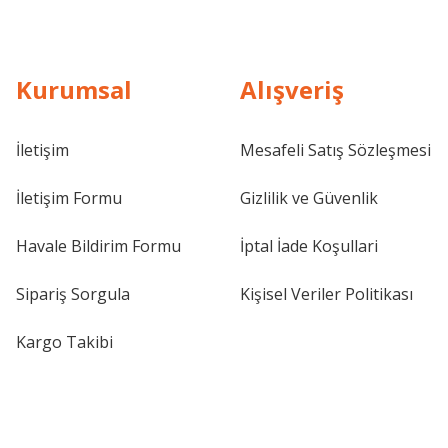
Kurumsal
Alışveriş
İletişim
Mesafeli Satış Sözleşmesi
İletişim Formu
Gizlilik ve Güvenlik
Havale Bildirim Formu
İptal İade Koşullari
Sipariş Sorgula
Kişisel Veriler Politikası
Kargo Takibi