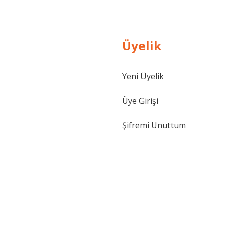
Üyelik
Yeni Üyelik
Üye Girişi
Şifremi Unuttum