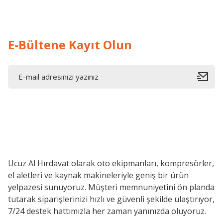
E-Bültene Kayıt Olun
Ucuz Al Hırdavat olarak oto ekipmanları, kompresörler,
el aletleri ve kaynak makineleriyle geniş bir ürün
yelpazesi sunuyoruz. Müşteri memnuniyetini ön planda
tutarak siparişlerinizi hızlı ve güvenli şekilde ulaştırıyor,
7/24 destek hattımızla her zaman yanınızda oluyoruz.