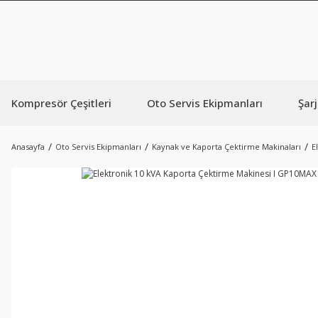
Kompresör Çeşitleri
Oto Servis Ekipmanları
Şarj
Anasayfa
Oto Servis Ekipmanları
Kaynak ve Kaporta Çektirme Makinaları
E