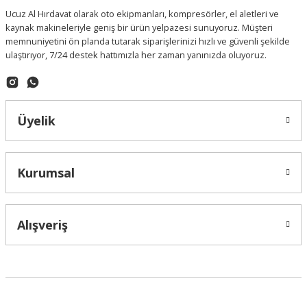
Ucuz Al Hırdavat olarak oto ekipmanları, kompresörler, el aletleri ve
kaynak makineleriyle geniş bir ürün yelpazesi sunuyoruz. Müşteri
memnuniyetini ön planda tutarak siparişlerinizi hızlı ve güvenli şekilde
ulaştırıyor, 7/24 destek hattımızla her zaman yanınızda oluyoruz.
Üyelik
Kurumsal
Alışveriş