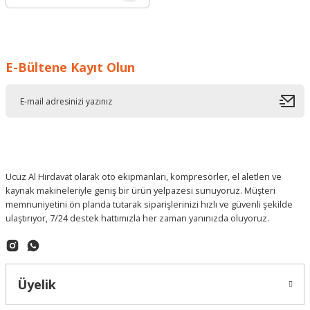
E-Bültene Kayıt Olun
Ucuz Al Hırdavat olarak oto ekipmanları, kompresörler, el aletleri ve
kaynak makineleriyle geniş bir ürün yelpazesi sunuyoruz. Müşteri
memnuniyetini ön planda tutarak siparişlerinizi hızlı ve güvenli şekilde
ulaştırıyor, 7/24 destek hattımızla her zaman yanınızda oluyoruz.
Üyelik