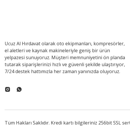
Ucuz Al Hırdavat olarak oto ekipmanları, kompresörler,
el aletleri ve kaynak makineleriyle geniş bir ürün
yelpazesi sunuyoruz. Müşteri memnuniyetini ön planda
tutarak siparişlerinizi hızlı ve güvenli şekilde ulaştırıyor,
7/24 destek hattımızla her zaman yanınızda oluyoruz.
Tüm Hakları Saklıdır. Kredi kartı bilgileriniz 256bit SSL ser