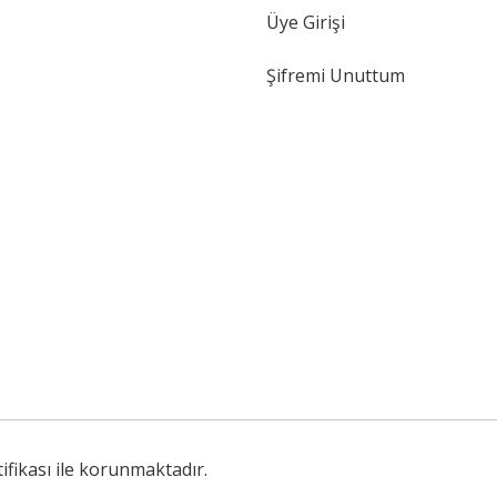
Üye Girişi
Şifremi Unuttum
tifikası ile korunmaktadır.