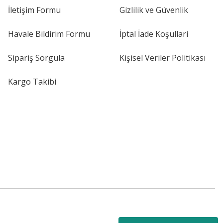
İletişim Formu
Gizlilik ve Güvenlik
Havale Bildirim Formu
İptal İade Koşullari
Sipariş Sorgula
Kişisel Veriler Politikası
Kargo Takibi