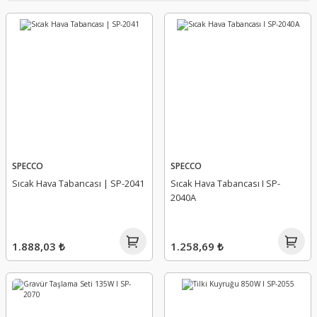
SPECCO
SPECCO
Sıcak Hava Tabancası | SP-2041
Sıcak Hava Tabancası I SP-
2040A
1.888,03 ₺
1.258,69 ₺