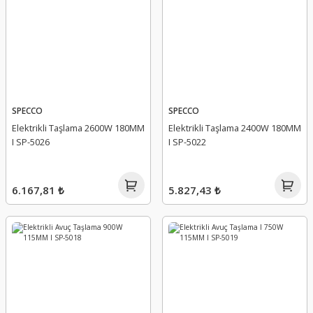
SPECCO
SPECCO
Elektrikli Taşlama 2600W 180MM
Elektrikli Taşlama 2400W 180MM
I SP-5026
I SP-5022
6.167,81 ₺
5.827,43 ₺