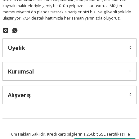
kaynak makineleriyle geniş bir ürün yelpazesi sunuyoruz. Müşteri
memnuniyetini ön planda tutarak siparişlerinizi hızlı ve güvenli şekilde
ulaştırıyor, 7/24 destek hattımızla her zaman yanınızda oluyoruz.
Üyelik
Kurumsal
Alışveriş
Tüm Hakları Saklıdır. Kredi kartı bilgileriniz 256bit SSL sertifikası ile