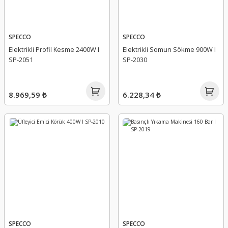
SPECCO
SPECCO
Elektrikli Profil Kesme 2400W I
Elektrikli Somun Sökme 900W I
SP-2051
SP-2030
8.969,59 ₺
6.228,34 ₺
SPECCO
SPECCO