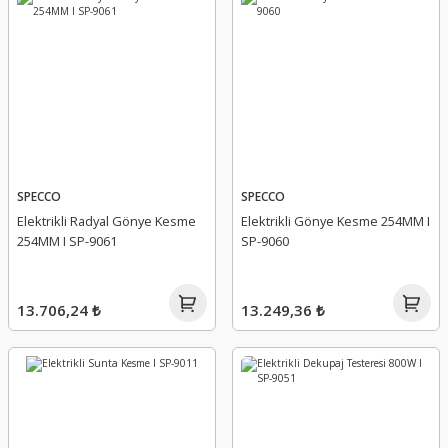
SPECCO
SPECCO
Elektrikli Radyal Gönye Kesme
Elektrikli Gönye Kesme 254MM I
254MM I SP-9061
SP-9060
13.706,24 ₺
13.249,36 ₺