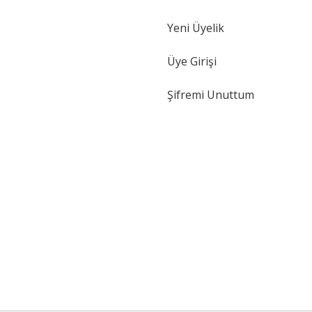
Yeni Üyelik
Üye Girişi
Şifremi Unuttum