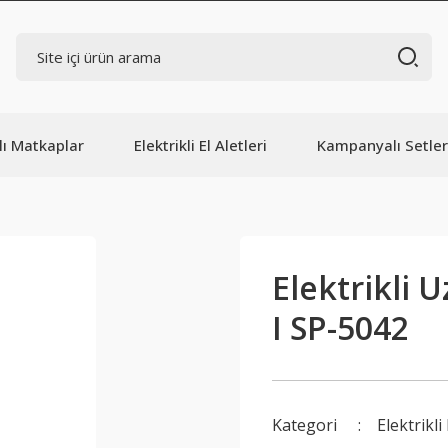
lı Matkaplar
Elektrikli El Aletleri
Kampanyalı Setler
Elektrikli 
I SP-5042
Kategori
Elektrikli 