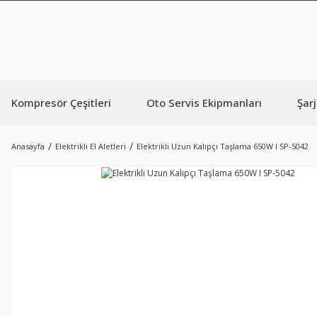
Kompresör Çeşitleri
Oto Servis Ekipmanları
Şarj
Anasayfa
Elektrikli El Aletleri
Elektrikli Uzun Kalıpçı Taşlama 650W I SP-5042