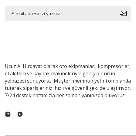
Ucuz Al Hırdavat olarak oto ekipmanları, kompresörler,
el aletleri ve kaynak makineleriyle geniş bir ürün
yelpazesi sunuyoruz. Müşteri memnuniyetini ön planda
tutarak siparişlerinizi hızlı ve güvenli şekilde ulaştırıyor,
7/24 destek hattımızla her zaman yanınızda oluyoruz.