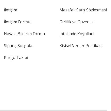
İletişim
Mesafeli Satış Sözleşmesi
İletişim Formu
Gizlilik ve Güvenlik
Havale Bildirim Formu
İptal İade Koşullari
Sipariş Sorgula
Kişisel Veriler Politikası
Kargo Takibi