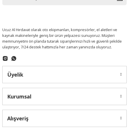
Ucuz Al Hırdavat olarak oto ekipmanları, kompresörler, el aletleri ve
kaynak makineleriyle geniş bir ürün yelpazesi sunuyoruz. Müşteri
memnuniyetini ön planda tutarak siparişlerinizi hızlı ve güvenli şekilde
ulaştırıyor, 7/24 destek hattımızla her zaman yanınızda oluyoruz.
Üyelik
Kurumsal
Alışveriş