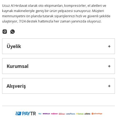
Ucuz Al Hırdavat olarak oto ekipmanları, kompresörler, el aletleri ve
kaynak makineleriyle geniş bir ürün yelpazesi sunuyoruz. Müşteri
memnuniyetini ön planda tutarak siparişlerinizi hızlı ve güvenli şekilde
ulaştırıyor, 7/24 destek hattımızla her zaman yanınızda oluyoruz.
Üyelik
Kurumsal
Alışveriş