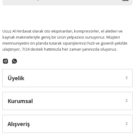
Ucuz Al Hırdavat olarak oto ekipmanları, kompresörler, el aletleri ve
kaynak makineleriyle geniş bir ürün yelpazesi sunuyoruz. Müşteri
memnuniyetini ön planda tutarak siparişlerinizi hızlı ve güvenli şekilde
ulaştırıyor, 7/24 destek hattımızla her zaman yanınızda oluyoruz.
Üyelik
Kurumsal
Alışveriş