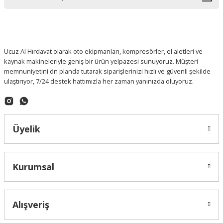
Ucuz Al Hırdavat olarak oto ekipmanları, kompresörler, el aletleri ve
kaynak makineleriyle geniş bir ürün yelpazesi sunuyoruz. Müşteri
memnuniyetini ön planda tutarak siparişlerinizi hızlı ve güvenli şekilde
ulaştırıyor, 7/24 destek hattımızla her zaman yanınızda oluyoruz.
Üyelik
Kurumsal
Alışveriş