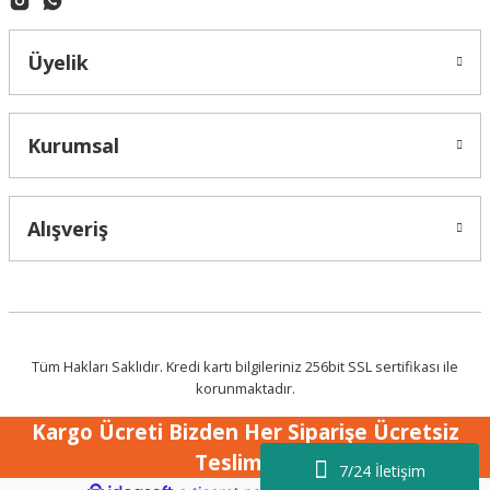
Üyelik
Kurumsal
Alışveriş
Tüm Hakları Saklıdır. Kredi kartı bilgileriniz 256bit SSL sertifikası ile
korunmaktadır.
Kargo Ücreti Bizden Her Siparişe Ücretsiz
Teslimat !
7/24 İletişim