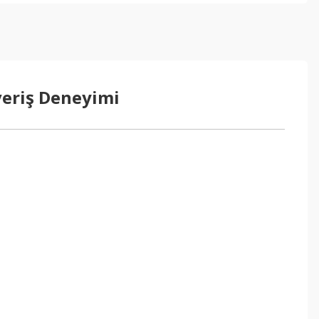
veriş Deneyimi