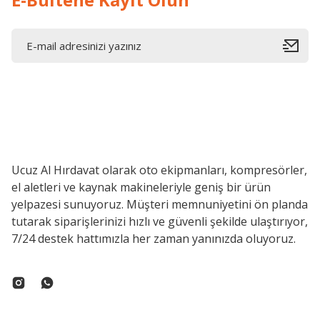
Ucuz Al Hırdavat olarak oto ekipmanları, kompresörler,
el aletleri ve kaynak makineleriyle geniş bir ürün
yelpazesi sunuyoruz. Müşteri memnuniyetini ön planda
tutarak siparişlerinizi hızlı ve güvenli şekilde ulaştırıyor,
7/24 destek hattımızla her zaman yanınızda oluyoruz.