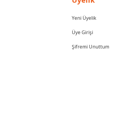
Yeni Üyelik
Üye Girişi
Şifremi Unuttum