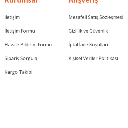
İletişim
Mesafeli Satış Sözleşmesi
İletişim Formu
Gizlilik ve Güvenlik
Havale Bildirim Formu
İptal İade Koşullari
Sipariş Sorgula
Kişisel Veriler Politikası
Kargo Takibi