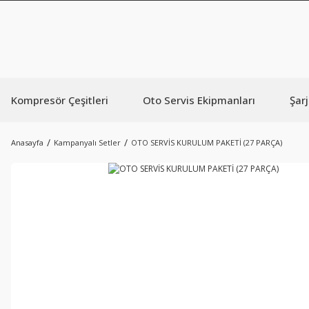
Kompresör Çeşitleri
Oto Servis Ekipmanları
Şarj
Anasayfa
Kampanyalı Setler
OTO SERVİS KURULUM PAKETİ (27 PARÇA)