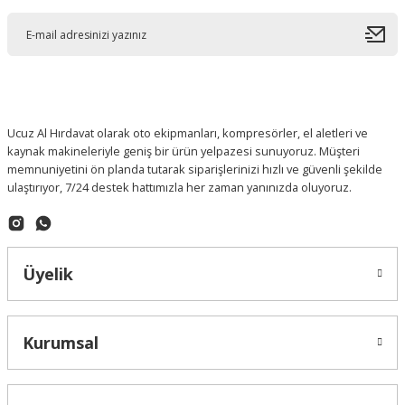
Ucuz Al Hırdavat olarak oto ekipmanları, kompresörler, el aletleri ve
kaynak makineleriyle geniş bir ürün yelpazesi sunuyoruz. Müşteri
memnuniyetini ön planda tutarak siparişlerinizi hızlı ve güvenli şekilde
ulaştırıyor, 7/24 destek hattımızla her zaman yanınızda oluyoruz.
Üyelik
Kurumsal