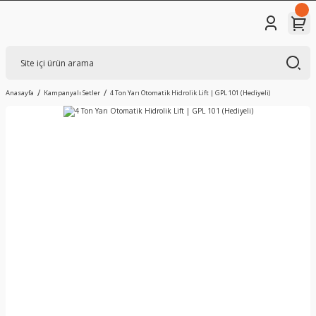
Anasayfa
Kampanyalı Setler
4 Ton Yarı Otomatik Hidrolik Lift | GPL 101 (Hediyeli)