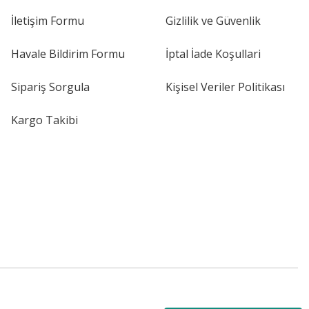
İletişim Formu
Gizlilik ve Güvenlik
Havale Bildirim Formu
İptal İade Koşullari
Sipariş Sorgula
Kişisel Veriler Politikası
Kargo Takibi