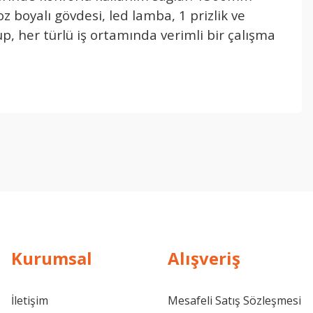
z boyalı gövdesi, led lamba, 1 prizlik ve
p, her türlü iş ortamında verimli bir çalışma
Kurumsal
Alışveriş
İletişim
Mesafeli Satış Sözleşmesi