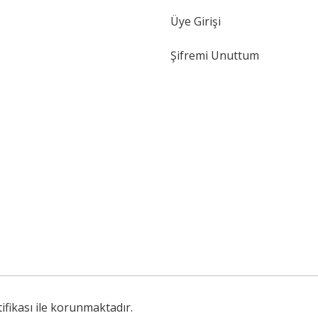
Üye Girişi
Şifremi Unuttum
tifikası ile korunmaktadır.