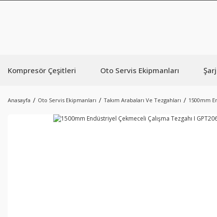
Kompresör Çeşitleri
Oto Servis Ekipmanları
Şarj
Anasayfa
Oto Servis Ekipmanları
Takım Arabaları Ve Tezgahları
1500mm End