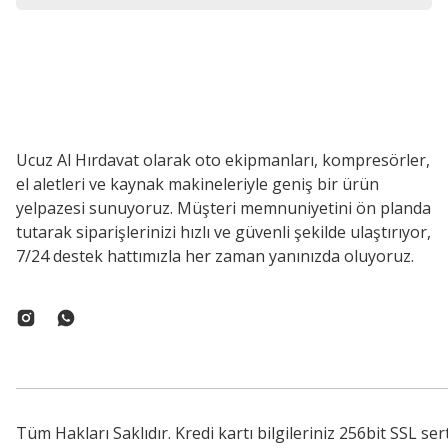
Ucuz Al Hırdavat olarak oto ekipmanları, kompresörler,
el aletleri ve kaynak makineleriyle geniş bir ürün
yelpazesi sunuyoruz. Müşteri memnuniyetini ön planda
tutarak siparişlerinizi hızlı ve güvenli şekilde ulaştırıyor,
7/24 destek hattımızla her zaman yanınızda oluyoruz.
Tüm Hakları Saklıdır. Kredi kartı bilgileriniz 256bit SSL ser