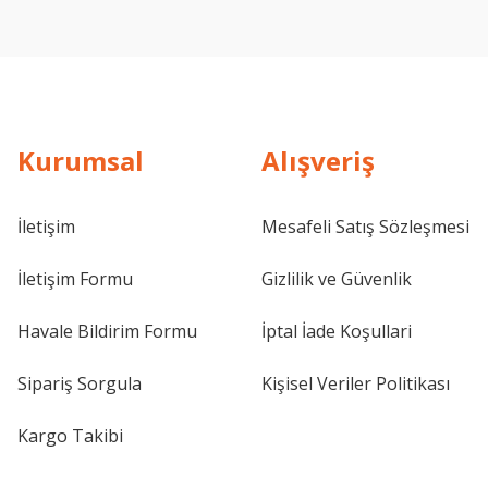
Kurumsal
Alışveriş
İletişim
Mesafeli Satış Sözleşmesi
İletişim Formu
Gizlilik ve Güvenlik
Havale Bildirim Formu
İptal İade Koşullari
Sipariş Sorgula
Kişisel Veriler Politikası
Kargo Takibi