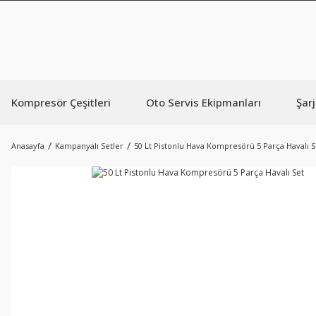
Kompresör Çeşitleri
Oto Servis Ekipmanları
Şarj
Anasayfa
Kampanyalı Setler
50 Lt Pistonlu Hava Kompresörü 5 Parça Havalı S