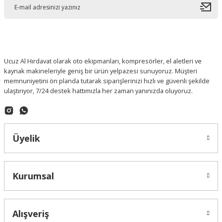
Ucuz Al Hırdavat olarak oto ekipmanları, kompresörler, el aletleri ve
kaynak makineleriyle geniş bir ürün yelpazesi sunuyoruz. Müşteri
memnuniyetini ön planda tutarak siparişlerinizi hızlı ve güvenli şekilde
ulaştırıyor, 7/24 destek hattımızla her zaman yanınızda oluyoruz.
Üyelik
Kurumsal
Alışveriş