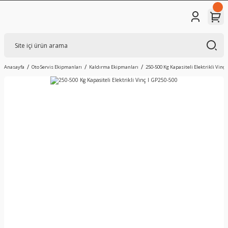
Anasayfa
Oto Servis Ekipmanları
Kaldırma Ekipmanları
250-500 Kg Kapasiteli Elektrikli Vinç 