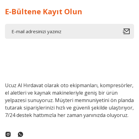
E-Bültene Kayıt Olun
Ucuz Al Hırdavat olarak oto ekipmanları, kompresörler,
el aletleri ve kaynak makineleriyle geniş bir ürün
yelpazesi sunuyoruz. Müşteri memnuniyetini ön planda
tutarak siparişlerinizi hızlı ve güvenli şekilde ulaştırıyor,
7/24 destek hattımızla her zaman yanınızda oluyoruz.