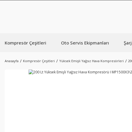
Kompresör Çeşitleri
Oto Servis Ekipmanları
Şarj
Anasayfa
Kompresör Çeşitleri
Yüksek Emişli Yağsız Hava Kompresörleri
20