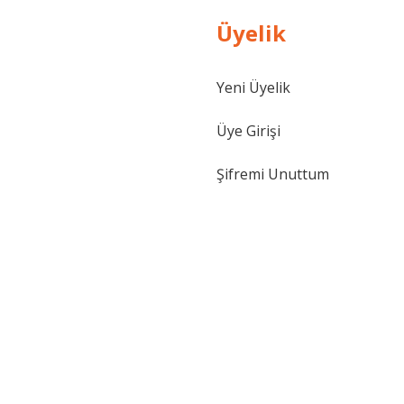
Üyelik
Yeni Üyelik
Üye Girişi
Şifremi Unuttum