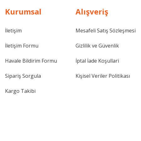
Kurumsal
Alışveriş
İletişim
Mesafeli Satış Sözleşmesi
İletişim Formu
Gizlilik ve Güvenlik
Havale Bildirim Formu
İptal İade Koşullari
Sipariş Sorgula
Kişisel Veriler Politikası
Kargo Takibi