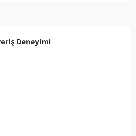
veriş Deneyimi