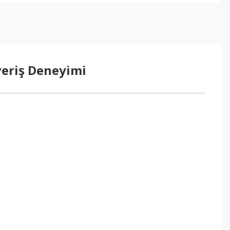
veriş Deneyimi