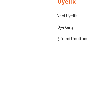
Üyelik
Yeni Üyelik
Üye Girişi
Şifremi Unuttum