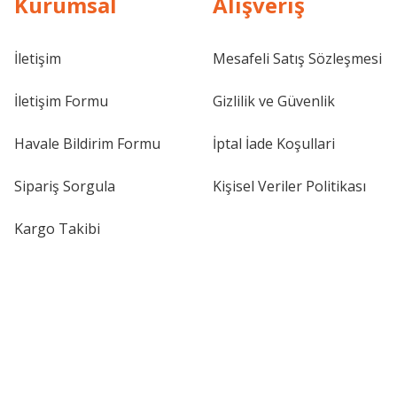
Kurumsal
Alışveriş
İletişim
Mesafeli Satış Sözleşmesi
İletişim Formu
Gizlilik ve Güvenlik
Havale Bildirim Formu
İptal İade Koşullari
Sipariş Sorgula
Kişisel Veriler Politikası
Kargo Takibi