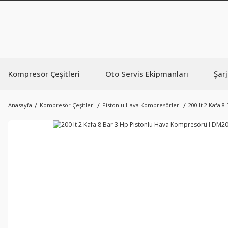
Kompresör Çeşitleri
Oto Servis Ekipmanları
Şarj
Anasayfa
Kompresör Çeşitleri
Pistonlu Hava Kompresörleri
200 lt 2 Kafa 