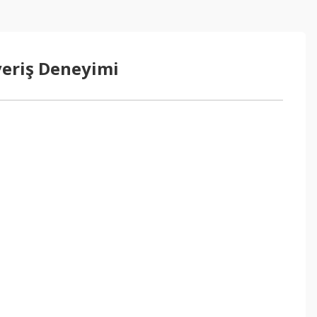
veriş Deneyimi