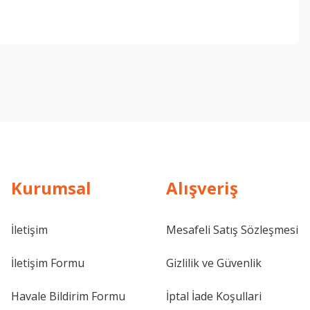
Kurumsal
Alışveriş
İletişim
Mesafeli Satış Sözleşmesi
İletişim Formu
Gizlilik ve Güvenlik
Havale Bildirim Formu
İptal İade Koşullari