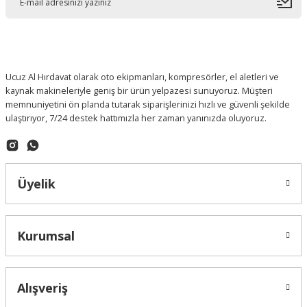
Ucuz Al Hırdavat olarak oto ekipmanları, kompresörler, el aletleri ve
kaynak makineleriyle geniş bir ürün yelpazesi sunuyoruz. Müşteri
memnuniyetini ön planda tutarak siparişlerinizi hızlı ve güvenli şekilde
ulaştırıyor, 7/24 destek hattımızla her zaman yanınızda oluyoruz.
Üyelik
Kurumsal
Alışveriş