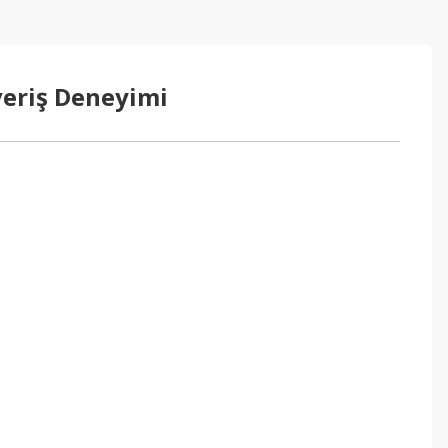
veriş Deneyimi