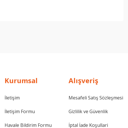
Kurumsal
Alışveriş
İletişim
Mesafeli Satış Sözleşmesi
İletişim Formu
Gizlilik ve Güvenlik
Havale Bildirim Formu
İptal İade Koşullari