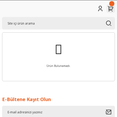
Ürün Bulunamadı.
E-Bültene Kayıt Olun