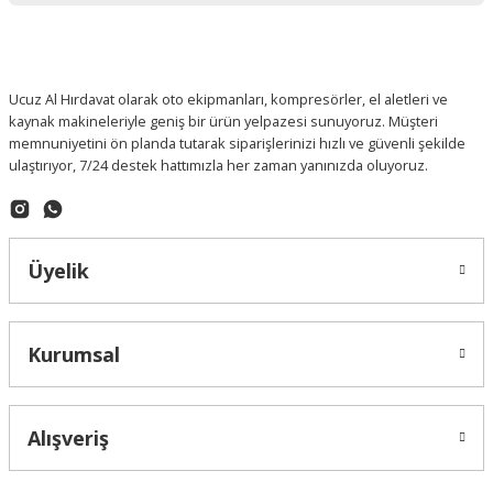
Ucuz Al Hırdavat olarak oto ekipmanları, kompresörler, el aletleri ve
kaynak makineleriyle geniş bir ürün yelpazesi sunuyoruz. Müşteri
memnuniyetini ön planda tutarak siparişlerinizi hızlı ve güvenli şekilde
ulaştırıyor, 7/24 destek hattımızla her zaman yanınızda oluyoruz.
Üyelik
Kurumsal
Alışveriş