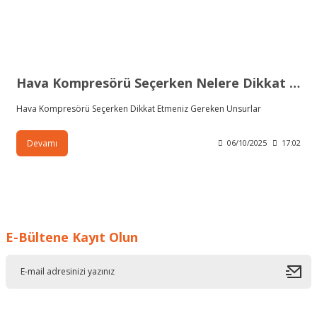
Hava Kompresörü Seçerken Nelere Dikkat Etmeli?
Hava Kompresörü Seçerken Dikkat Etmeniz Gereken Unsurlar
Devamı
06/10/2025
17:02
E-Bültene Kayıt Olun