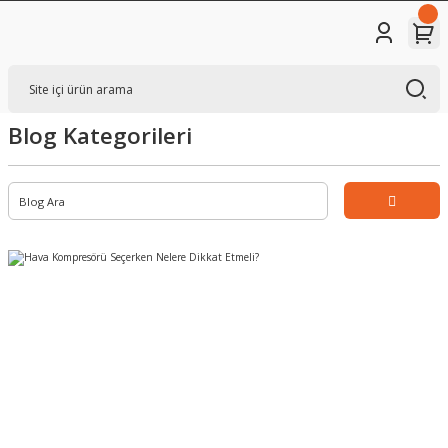
Blog Kategorileri