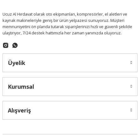
Ucuz Al Hırdavat olarak oto ekipmanları, kompresörler, el aletleri ve
kaynak makineleriyle geniş bir ürün yelpazesi sunuyoruz. Müşteri
memnuniyetini ön planda tutarak siparişlerinizi hızlı ve güvenli şekilde
ulaştırıyor, 7/24 destek hattımızla her zaman yanınızda oluyoruz.
Üyelik
Kurumsal
Alışveriş